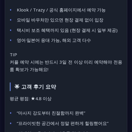
Klook / Trazy / 공식 홈페이지에서 예약 가능
모바일 바우처만 있으면 현장 결제 없이 입장
택시비 보조 혜택까지 있음 (현장 결제 시 일부 제공)
영어·일본어 응대 가능, 해외 고객 다수
TIP
커플 예약 시에는 반드시 3일 전 이상 미리 예약해야 전용
룸 확보가 가능해요!
🌟 고객 후기 요약
평균 평점: ★4.8 이상
“마사지 강도부터 친절함까지 완벽”
“프라이빗한 공간에서 정말 편하게 힐링했어요”