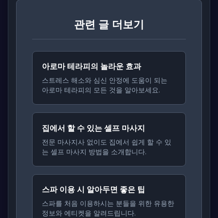
관련 글 더보기
아로마 테라피의 놀라운 효과
스트레스 해소와 심신 안정에 도움이 되는
아로마 테라피의 모든 것을 알아보세요.
집에서 할 수 있는 셀프 마사지
전문 마사지사 없이도 집에서 쉽게 할 수 있
는 셀프 마사지 방법을 소개합니다.
스파 이용 시 알아두면 좋은 팁
스파를 처음 이용하시는 분들을 위한 유용한
정보와 에티켓을 알려드립니다.