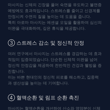
마사지는 신체의 긴장을 풀어 숙면을 유도하고 불면증
예방에도 효과적입니다. 스트레스를 줄이고 신경계를
안정시켜
수면의 질
을 높이는 데 도움을 줍니다.
특히
아로마 마사지
는 에센셜 오일을 활용하여 심신의
이완을 극대화하며, 깊은 휴식을 제공합니다.
③ 스트레스 감소 및 정신적 안정
여러 연구에서 마사지는 스트레스를 경감하는 데 효과
적임이 입증되었습니다. 단순한 신체적 이완을 넘어
정신적 안정감
을 제공하여 전반적인 건강과 웰빙을 증
진합니다.
이는 바쁜 현대인의 정신적 피로를 해소하고, 집중력
과 생산성을 높이는 데 기여합니다.
④ 혈액순환 및 림프 순환 촉진
마사지는 혈액순환을 개선하여 산소와 영양분이 신체