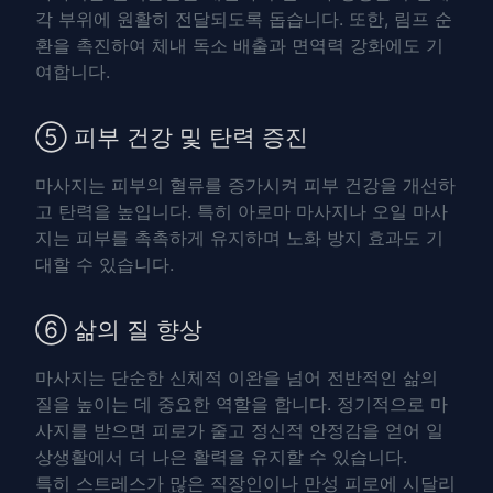
각 부위에 원활히 전달되도록 돕습니다. 또한, 림프 순
환을 촉진하여 체내 독소 배출과 면역력 강화에도 기
여합니다.
⑤ 피부 건강 및 탄력 증진
마사지는 피부의 혈류를 증가시켜 피부 건강을 개선하
고 탄력을 높입니다. 특히
아로마 마사지
나
오일 마사
지
는 피부를 촉촉하게 유지하며 노화 방지 효과도 기
대할 수 있습니다.
⑥ 삶의 질 향상
마사지는 단순한 신체적 이완을 넘어 전반적인
삶의
질
을 높이는 데 중요한 역할을 합니다. 정기적으로 마
사지를 받으면 피로가 줄고 정신적 안정감을 얻어 일
상생활에서 더 나은 활력을 유지할 수 있습니다.
특히 스트레스가 많은 직장인이나 만성 피로에 시달리