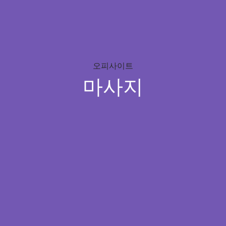
오피사이트
마사지