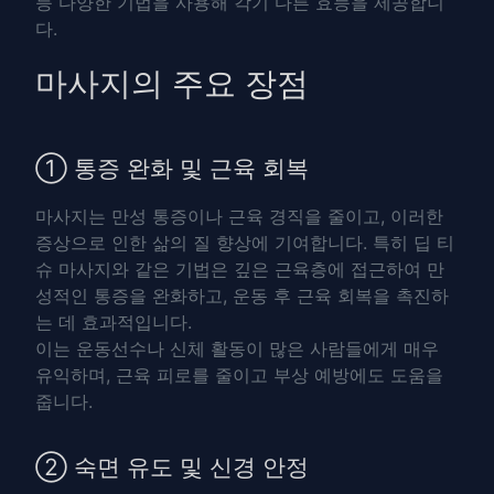
등 다양한 기법을 사용해 각기 다른 효능을 제공합니
다.
마사지의 주요 장점
① 통증 완화 및 근육 회복
마사지는 만성 통증이나 근육 경직을 줄이고, 이러한
증상으로 인한 삶의 질 향상에 기여합니다. 특히
딥 티
슈 마사지
와 같은 기법은 깊은 근육층에 접근하여 만
성적인 통증을 완화하고, 운동 후 근육 회복을 촉진하
는 데 효과적입니다.
이는 운동선수나 신체 활동이 많은 사람들에게 매우
유익하며, 근육 피로를 줄이고 부상 예방에도 도움을
줍니다.
② 숙면 유도 및 신경 안정