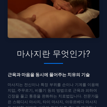
마사지란 무엇인가?
근육과 마음을 동시에 풀어주는 치유의 기술
마사지는 전신이나 특정 부위를 손이나 기계를 이용해
지압, 주무르기, 비틀기 등의 방법으로 근육과 피하여
긴장을 풀고 통증을 완화하는 치료법입니다. 전문가들
은
스웨디시 마사지
,
타이 마사지
,
아유르베다 마사지