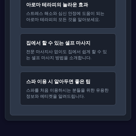
아로마 테라피의 놀라운 효과
스트레스 해소와 심신 안정에 도움이 되는
아로마 테라피의 모든 것을 알아보세요.
집에서 할 수 있는 셀프 마사지
전문 마사지사 없이도 집에서 쉽게 할 수 있
는 셀프 마사지 방법을 소개합니다.
스파 이용 시 알아두면 좋은 팁
스파를 처음 이용하시는 분들을 위한 유용한
정보와 에티켓을 알려드립니다.