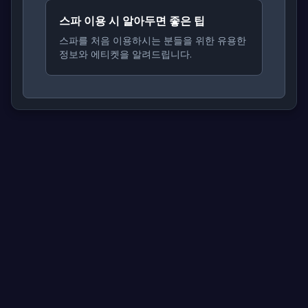
스파 이용 시 알아두면 좋은 팁
스파를 처음 이용하시는 분들을 위한 유용한
정보와 에티켓을 알려드립니다.