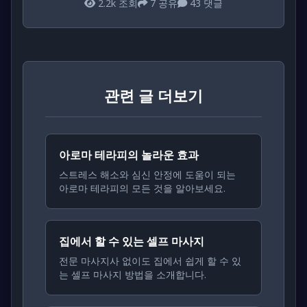
2.2k
조회
7
공유
43
댓글
관련 글 더보기
아로마 테라피의 놀라운 효과
스트레스 해소와 심신 안정에 도움이 되는
아로마 테라피의 모든 것을 알아보세요.
집에서 할 수 있는 셀프 마사지
전문 마사지사 없이도 집에서 쉽게 할 수 있
는 셀프 마사지 방법을 소개합니다.