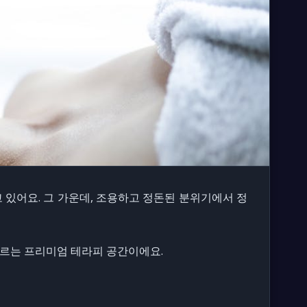
 있어요. 그 가운데, 조용하고 정돈된 분위기에서 정
우르는 프리미엄 테라피 공간이에요.