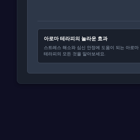
아로마 테라피의 놀라운 효과
스트레스 해소와 심신 안정에 도움이 되는 아로마
테라피의 모든 것을 알아보세요.