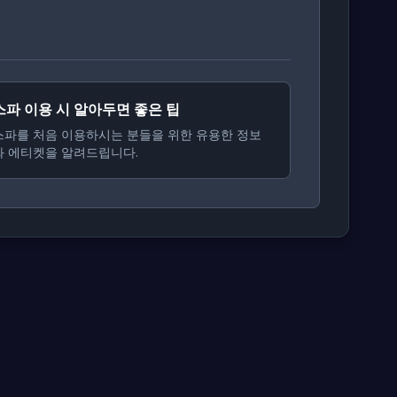
스파 이용 시 알아두면 좋은 팁
스파를 처음 이용하시는 분들을 위한 유용한 정보
와 에티켓을 알려드립니다.