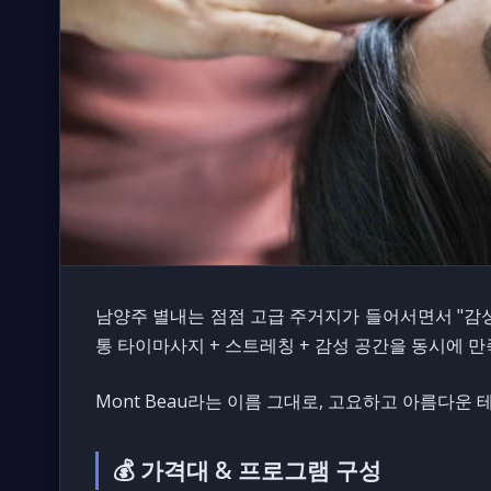
남양주 별내는 점점 고급 주거지가 들어서면서 "감성
통 타이마사지 + 스트레칭 + 감성 공간을 동시에 
Mont Beau
라는 이름 그대로, 고요하고 아름다운 
💰 가격대 & 프로그램 구성