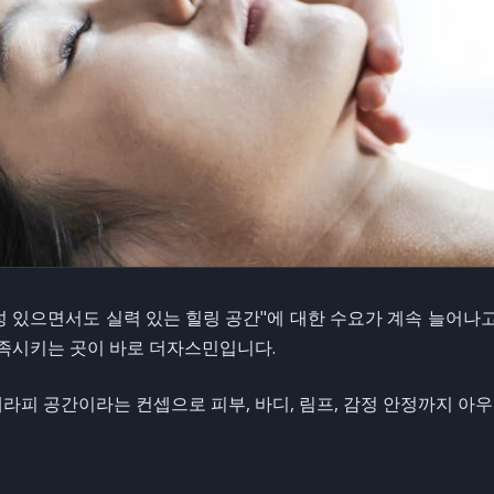
 있으면서도 실력 있는 힐링 공간"에 대한 수요가 계속 늘어나고
만족시키는 곳이 바로 더자스민입니다.
테라피 공간이라는 컨셉으로 피부, 바디, 림프, 감정 안정까지 아