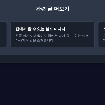
관련 글 더보기
집에서 할 수 있는 셀프 마사지
전문 마사지사 없이도 집에서 쉽게 할 수 있는 셀프
마사지 방법을 소개합니다.