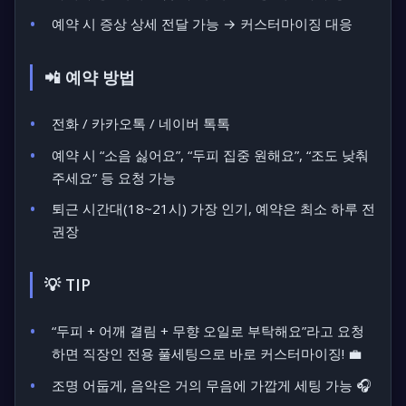
예약 시 증상 상세 전달 가능 → 커스터마이징 대응
📲 예약 방법
전화 / 카카오톡 / 네이버 톡톡
예약 시 “소음 싫어요”, “두피 집중 원해요”, “조도 낮춰
주세요” 등 요청 가능
퇴근 시간대(18~21시) 가장 인기, 예약은 최소 하루 전
권장
💡 TIP
“두피 + 어깨 결림 + 무향 오일로 부탁해요”라고 요청
하면 직장인 전용 풀세팅으로 바로 커스터마이징! 💼
조명 어둡게, 음악은 거의 무음에 가깝게 세팅 가능 🎧