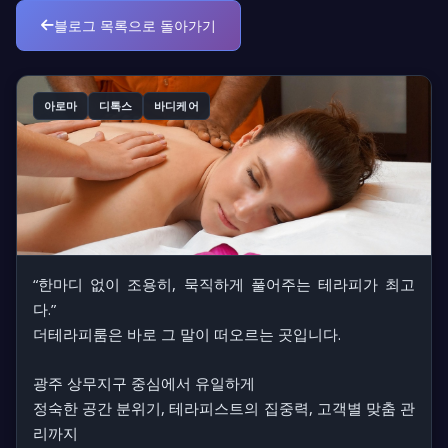
블로그 목록으로 돌아가기
아로마
디톡스
바디케어
“한마디 없이 조용히, 묵직하게 풀어주는 테라피가 최고
다.”
더테라피룸은 바로 그 말이 떠오르는 곳입니다.
광주 상무지구 중심에서 유일하게
정숙한 공간 분위기, 테라피스트의 집중력, 고객별 맞춤 관
리까지