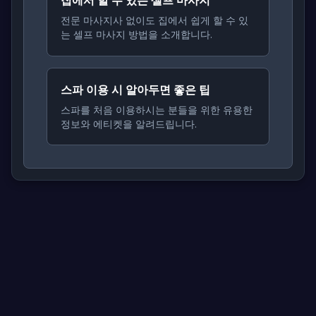
집에서 할 수 있는 셀프 마사지
전문 마사지사 없이도 집에서 쉽게 할 수 있
는 셀프 마사지 방법을 소개합니다.
스파 이용 시 알아두면 좋은 팁
스파를 처음 이용하시는 분들을 위한 유용한
정보와 에티켓을 알려드립니다.