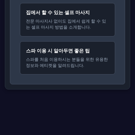
집에서 할 수 있는 셀프 마사지
전문 마사지사 없이도 집에서 쉽게 할 수 있
는 셀프 마사지 방법을 소개합니다.
스파 이용 시 알아두면 좋은 팁
스파를 처음 이용하시는 분들을 위한 유용한
정보와 에티켓을 알려드립니다.