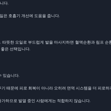
니다.
 오일은 호흡기 개선에 도움을 줍니다.
. 따뜻한 오일로 부드럽게 발을 마사지하면 혈액순환과 림프 순환
 좋은 선택입니다.
수 있습니다.
극을 주기 때문에 피로 회복이 아니라 오히려 면역 시스템을 더 피로하
 증가하므로 발열 중인 사람에게는 적합하지 않습니다.