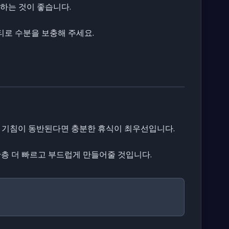
문하는 것이 좋습니다.
티로 수분을 보충해 주세요.
 기침이 동반된다면 충분한 휴식이 최우선입니다.
한층 더 빠르고 부드럽게 만들어줄 것입니다.