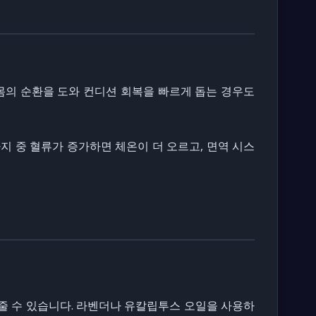
몸의 순환을 도와 컨디션 회복을 빠르게 돕는 경우도
사지 중 혈류가 증가하면 체온이 더 오르고, 면역 시스
줄 수 있습니다. 라벤더나 유칼립투스 오일을 사용하