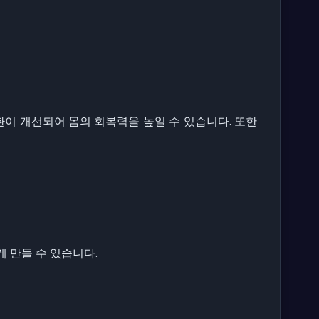
이 개선되어 몸의 회복력을 높일 수 있습니다. 또한
게 만들 수 있습니다.