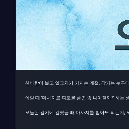
찬바람이 불고 일교차가 커지는 계절, 감기는 누구에
이럴 때 ‘마사지로 피로를 풀면 좀 나아질까?’ 하는 
오늘은 감기에 걸렸을 때 마사지를 받아도 되는지, 