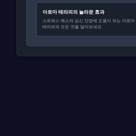
아로마 테라피의 놀라운 효과
스트레스 해소와 심신 안정에 도움이 되는 아로마
테라피의 모든 것을 알아보세요.