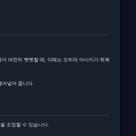
육이 여전히 뻣뻣할 때, 이때는 오히려 마사지가 회복
불어넣어 줍니다.
을 조정할 수 있습니다.