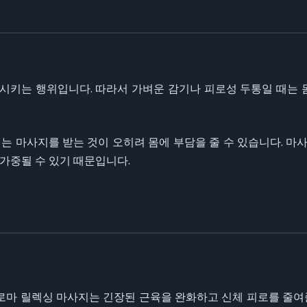
키는 행위입니다. 따라서 가벼운 감기나 피로성 두통일 때는 
에는 마사지를 받는 것이 오히려 몸에 부담을 줄 수 있습니다. 마
가중될 수 있기 때문입니다.
아로마 릴렉싱 마사지는 긴장된 근육을 완화하고 신체 피로를 줄여