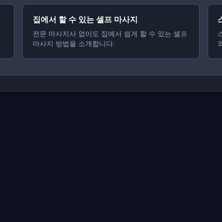
집에서 할 수 있는 셀프 마사지
전문 마사지사 없이도 집에서 쉽게 할 수 있는 셀프
마사지 방법을 소개합니다.