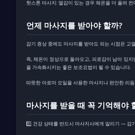
핫스톤 마사지: 열감이 있는 경우 체온을 더 올려 
언제 마사지를 받아야 할까?
감기 증상 중에도 마사지를 받아도 되는 시점은 고
즉, 체온이 정상으로 돌아오고, 피로감이 남아 있지
을 가속화시키는 좋은 보조요법이 될 수 있습니다.
따뜻한 아로마 오일을 사용한 마사지나 편안한 리듬
마사지를 받을 때 꼭 기억해야 
1️⃣ 건강 상태를 반드시 마사지사에게 알리기 — 