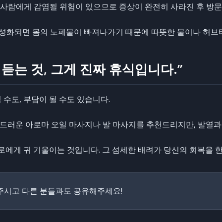
다른 사람에게 감염될 위험이 있으므로 증상이 완전히 사라진 후 방
이 활성화되면 몸의 노폐물이 빠져나가기 때문에 따뜻한 물이나 허브
 듣는 것, 그게 진짜 휴식입니다.”
수도, 부담이 될 수도 있습니다.
드러운 아로마 오일 마사지나 발 마사지를 추천드리지만, 발열과
스로에게 귀 기울이는 것입니다. 그 섬세한 배려가 당신의 회복을 
주시고 다른 분들과도 공유해주세요!