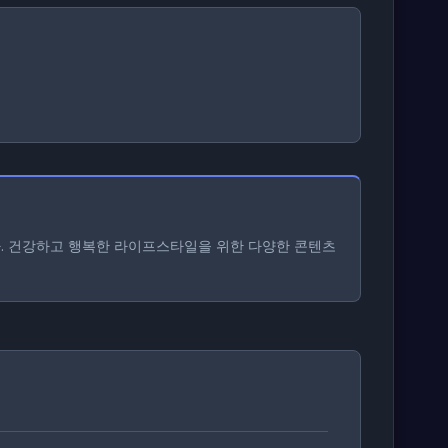
다. 건강하고 행복한 라이프스타일을 위한 다양한 콘텐츠