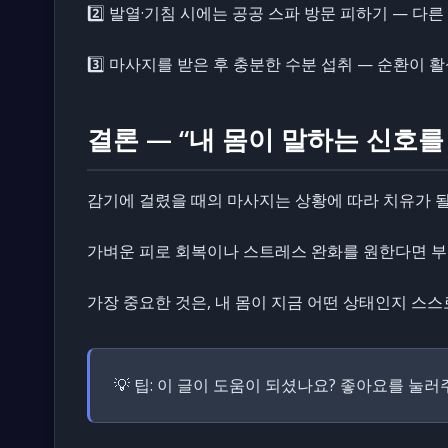
2️⃣ 발열·기침 시에는 공공 스파 방문 피하기 — 
3️⃣ 마사지를 받은 후 충분한 수분 섭취 — 순환
결론 — “내 몸이 말하는 신호를
감기에 걸렸을 때의 마사지는 상황에 따라 치유가 될 
가벼운 피로 회복이나 스트레스 완화를 원한다면 부
가장 중요한 것은, 내 몸이 지금 어떤 상태인지 스
💡 팁:
이 글이 도움이 되셨나요? 좋아요를 눌러