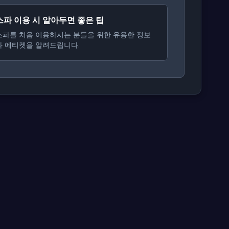
스파 이용 시 알아두면 좋은 팁
스파를 처음 이용하시는 분들을 위한 유용한 정보
와 에티켓을 알려드립니다.