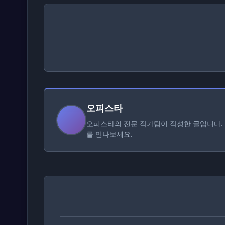
오피스타
오피스타의 전문 작가팀이 작성한 글입니다. 
를 만나보세요.