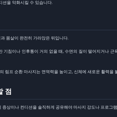
컨디션을 악화시킬 수 있습니다.
열과 몸살이 완전히 가라앉은 뒤입니다.
만 기침이나 인후통이 거의 없을 때, 수면의 질이 떨어지거나 근
의 림프 순환 마사지는 면역력을 높이고, 신체에 새로운 활력을 
할 점
감기 증상이나 컨디션을 솔직하게 공유해야 마사지 강도나 프로그램