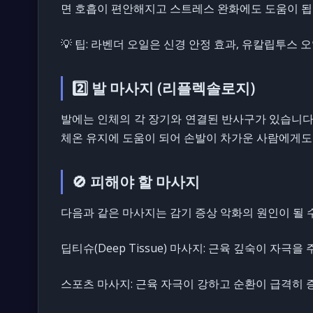
면 호흡이 편안해지고 스트레스 완화에도 도움이 됩
💡 팁: 라벤더 오일은 신경 안정 효과, 유칼립투스
2️⃣ 발 마사지 (리플렉솔로지)
발에는 인체의 각 장기와 연결된 반사구가 있습니다
체온 유지에 도움이 되어 손발이 차가운 사람에게도
🚫 피해야 할 마사지
다음과 같은 마사지는 감기 증상 악화의 원인이 될 
딥티슈(Deep Tissue) 마사지: 근육 깊숙이 자
스포츠 마사지: 근육 자극이 강하고 순환이 급격히