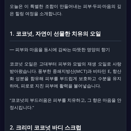
오늘은 이 특별한 조합이 만들어내는 피부·두피·마음의 깊
은 힐링 여정을 소개합니다.
1. 코코넛, 자연이 선물한 치유의 오일
― 피부와 마음을 동시에 감싸는 따뜻한 영양의 향기
코코넛 오일은 고대부터 피부와 모발의 재생 오일로 사랑
받아왔습니다. 풍부한
중쇄지방산(MCT)
과 비타민 E, 항산
화 성분을 함유해 피부를 부드럽게 보호하고 수분을 유지
하며, 피로로 지친 피부에 활력을 불어넣습니다.
“코코넛의 부드러움은 피부를 치유하고, 그 향은 마음을 안
정시킵니다.”
2. 크리미 코코넛 바디 스크럽