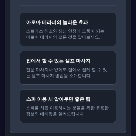
아로마 테라피의 놀라운 효과
스트레스 해소와 심신 안정에 도움이 되는
아로마 테라피의 모든 것을 알아보세요.
집에서 할 수 있는 셀프 마사지
전문 마사지사 없이도 집에서 쉽게 할 수 있
는 셀프 마사지 방법을 소개합니다.
스파 이용 시 알아두면 좋은 팁
스파를 처음 이용하시는 분들을 위한 유용한
정보와 에티켓을 알려드립니다.