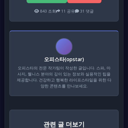
843
조회
11
공유
31
댓글
오피스타(opstar)
오피스타의 전문 작가팀이 작성한 글입니다. 스파, 마
사지, 웰니스 분야의 깊이 있는 정보와 실용적인 팁을
제공합니다. 건강하고 행복한 라이프스타일을 위한 다
양한 콘텐츠를 만나보세요.
관련 글 더보기