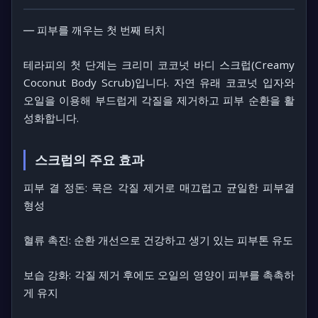
― 피부를 깨우는 첫 번째 터치
테라피의 첫 단계는
크리미 코코넛 바디 스크럽(Creamy
Coconut Body Scrub)
입니다. 자연 유래 코코넛 입자와
오일을 이용해 부드럽게 각질을 제거하고 피부 순환을 활
성화합니다.
스크럽의 주요 효과
피부 결 정돈: 묵은 각질 제거로 매끄럽고 균일한 피부결
형성
혈류 촉진: 순환 개선으로 건강하고 생기 있는 피부톤 유도
보습 강화: 각질 제거 후에도 오일의 영양이 피부를 촉촉하
게 유지