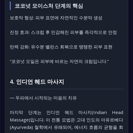
코코넛 모이스처 단계의 핵심
보호막 형성: 피부 표면에 자연적인 수분막 생성
진정 효과: 스크럽 후 민감해진 피부를 즉각적으로 안정
탄력 강화: 유수분 밸런스 회복으로 탱탱한 피부 표현
“코코넛 오일은 피부에 바르는 자연의 크림입니다.”
4. 인디언 헤드 마사지
― 두피에서 시작되는 마음의 치유
마지막 단계는
인디언 헤드 마사지(Indian Head
Massage)
입니다. 이 전통 요법은 고대 인도의 아유르베다
(Ayurveda) 철학에서 유래되어, 에너지 흐름의 균형을 회