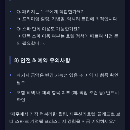
Q: 패키지는 누구에게 적합한가요?
→ 프리미엄 힐링, 기념일, 럭셔리 트립에 최적입니다.
Q: 스파 단독 이용도 가능한가요?
→ 단독 스파 이용 여부는 호텔 정책에 따르며 사전 문
의 필요합니다.
8) 안전 & 예약 유의사항
패키지 금액은 변경 가능성 있음 → 예약 시 최종 확인
필수
포함 혜택 내 제외 항목 여부 (예: 픽업 조건 등) 반드시
확인
“제주에서 가장 럭셔리한 힐링, 제주신라호텔 ‘끌레드뽀 보
떼 스파’로 기억될 프리스티지 경험을 지금 예약하세요.”