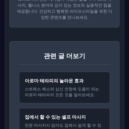
사지, 웰니스 분야의 깊이 있는 정보와 실용적인 팁을
제공합니다. 건강하고 행복한 라이프스타일을 위한 다
양한 콘텐츠를 만나보세요.
관련 글 더보기
아로마 테라피의 놀라운 효과
스트레스 해소와 심신 안정에 도움이 되는
아로마 테라피의 모든 것을 알아보세요.
집에서 할 수 있는 셀프 마사지
전문 마사지사 없이도 집에서 쉽게 할 수 있