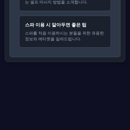
는 셀프 마사지 방법을 소개합니다.
스파 이용 시 알아두면 좋은 팁
스파를 처음 이용하시는 분들을 위한 유용한
정보와 에티켓을 알려드립니다.