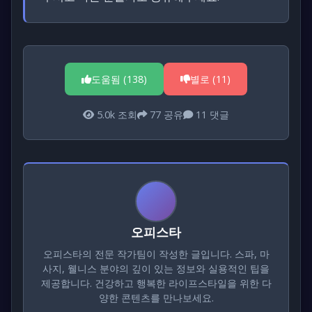
도움됨 (
138
)
별로 (
11
)
5.0k
조회
77
공유
11
댓글
오피스타
오피스타의 전문 작가팀이 작성한 글입니다. 스파, 마
사지, 웰니스 분야의 깊이 있는 정보와 실용적인 팁을
제공합니다. 건강하고 행복한 라이프스타일을 위한 다
양한 콘텐츠를 만나보세요.