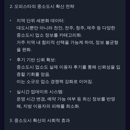
2. 오피스타의 중소도시 확산 전략
지역 단위 세분화 데이터:
대도시뿐만 아니라 천안, 전주, 청주, 제주 등 다양한
중소도시 업소 정보를 카테고리화.
거주 지역 내 합리적 선택을 가능케 하여, 정보 불균형
을 완화.
후기 기반 신뢰 확보:
중소도시 업소도 실제 이용자 후기를 통해 신뢰성을 입
증할 기회를 얻음.
이는 소규모 업소 경쟁력 강화로 이어짐.
실시간 업데이트 시스템:
운영 시간 변경, 예약 가능 여부 등 최신 정보를 반영
해, 지방 이용자의 피해를 최소화.
3. 중소도시 확산의 사회적 효과