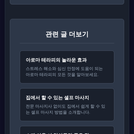
관련 글 더보기
아로마 테라피의 놀라운 효과
스트레스 해소와 심신 안정에 도움이 되는
아로마 테라피의 모든 것을 알아보세요.
집에서 할 수 있는 셀프 마사지
전문 마사지사 없이도 집에서 쉽게 할 수 있
는 셀프 마사지 방법을 소개합니다.