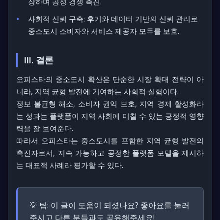
장하며 공정 경쟁 촉진.
사회적 신뢰 구축:
후기와 데이터 기반의 신뢰 관리로
중소도시 소비자와 서비스 제공자 모두를 보호.
Ⅲ. 결론
오피스타의 중소도시 확산은 단순한 시장 확대 전략이 아
니라, 지역 균형 발전에 기여하는 사회적 실험이다.
정보 불균형 해소, 소비자 권익 보호, 지역 경제 활성화라
는 성과는 플랫폼이 지역 사회에 미칠 수 있는 긍정적 영향
력을 잘 보여준다.
따라서 오피스타는 중소도시를 포함한 지역 균형 발전의
촉진자로서, 지속 가능하고 공정한 플랫폼 모델을 제시하
는 대표적 사례라 평가할 수 있다.
💡 팁:
이 글이 도움이 되셨나요? 좋아요를 눌러
주시고 다른 분들과도 공유해주세요!