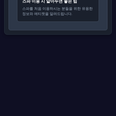
스파 이용 시 알아두면 좋은 팁
스파를 처음 이용하시는 분들을 위한 유용한
정보와 에티켓을 알려드립니다.