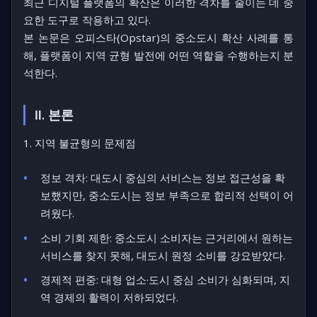
최근 디지털 플랫폼의 확산은 이러한 격차를 줄이는 데 중
요한 도구로 작용하고 있다.
본 논문은
오피스타(Opstar)
의 중소도시 확산 사례를 통
해, 플랫폼이 지역 균형 발전에 어떤 역할을 수행하는지 분
석한다.
Ⅱ. 본론
1. 지역 불균형의 문제점
정보 격차:
대도시 중심의 서비스는 정보 접근성을 확
보했지만, 중소도시는 정보 부족으로 합리적 선택이 어
려웠다.
소비 기회 제한:
중소도시 소비자는 근거리에서 원하는
서비스를 찾지 못해, 대도시 원정 소비를 강요받았다.
경제적 편중:
대형 업소·도시 중심 소비가 심화되며, 지
역 경제의 활력이 저하되었다.