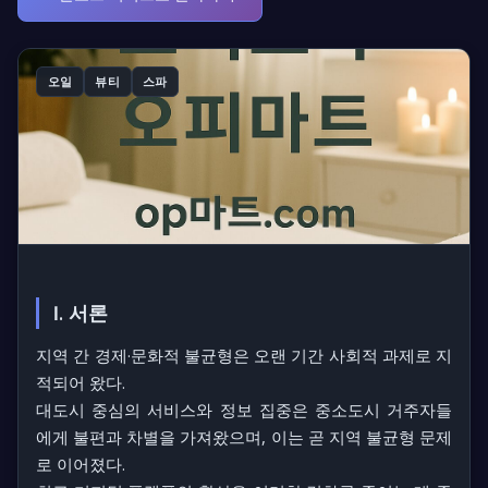
오일
뷰티
스파
Ⅰ. 서론
지역 간 경제·문화적 불균형은 오랜 기간 사회적 과제로 지
적되어 왔다.
대도시 중심의 서비스와 정보 집중은 중소도시 거주자들
에게 불편과 차별을 가져왔으며, 이는 곧 지역 불균형 문제
로 이어졌다.