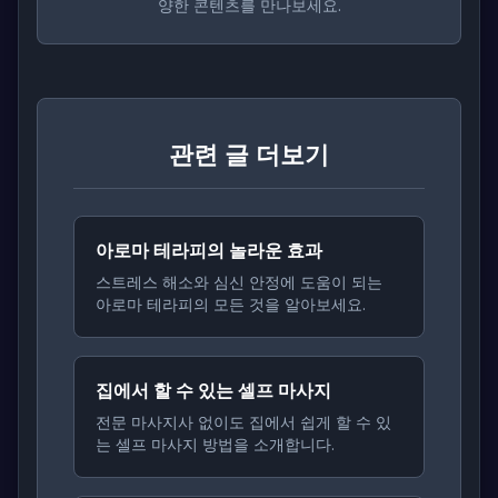
양한 콘텐츠를 만나보세요.
관련 글 더보기
아로마 테라피의 놀라운 효과
스트레스 해소와 심신 안정에 도움이 되는
아로마 테라피의 모든 것을 알아보세요.
집에서 할 수 있는 셀프 마사지
전문 마사지사 없이도 집에서 쉽게 할 수 있
는 셀프 마사지 방법을 소개합니다.