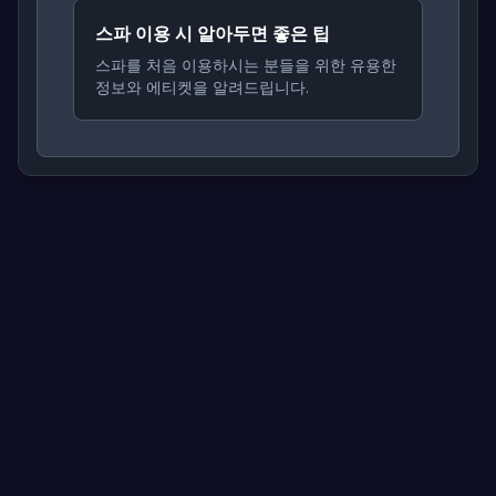
스파 이용 시 알아두면 좋은 팁
스파를 처음 이용하시는 분들을 위한 유용한
정보와 에티켓을 알려드립니다.