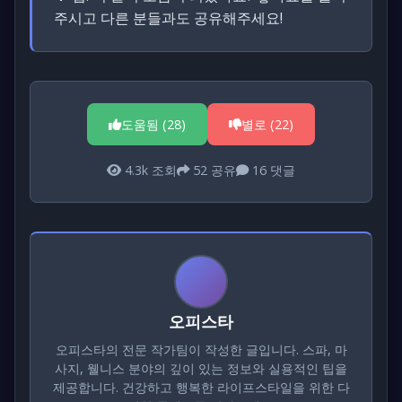
주시고 다른 분들과도 공유해주세요!
도움됨 (
28
)
별로 (
22
)
4.3k
조회
52
공유
16
댓글
오피스타
오피스타의 전문 작가팀이 작성한 글입니다. 스파, 마
사지, 웰니스 분야의 깊이 있는 정보와 실용적인 팁을
제공합니다. 건강하고 행복한 라이프스타일을 위한 다