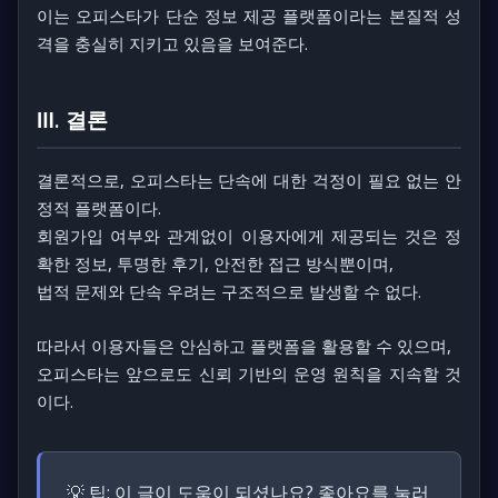
이는 오피스타가 단순 정보 제공 플랫폼이라는 본질적 성
격을 충실히 지키고 있음을 보여준다.
Ⅲ. 결론
결론적으로, 오피스타는 단속에 대한 걱정이 필요 없는 안
정적 플랫폼이다.
회원가입 여부와 관계없이 이용자에게 제공되는 것은 정
확한 정보, 투명한 후기, 안전한 접근 방식뿐이며,
법적 문제와 단속 우려는 구조적으로 발생할 수 없다.
따라서 이용자들은 안심하고 플랫폼을 활용할 수 있으며,
오피스타는 앞으로도 신뢰 기반의 운영 원칙을 지속할 것
이다.
💡 팁:
이 글이 도움이 되셨나요? 좋아요를 눌러