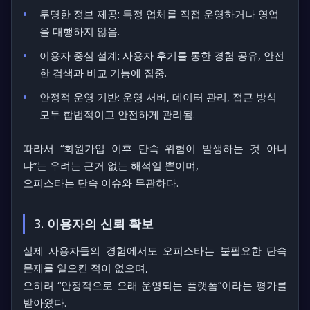
투명한 정보 제공:
특정 업체를 직접 운영하거나 영업
을 대행하지 않음.
이용자 중심 설계:
사용자 후기를 통한 경험 공유, 안전
한 검색과 비교 기능에 집중.
안정적 운영 기반:
운영 서버, 데이터 관리, 접근 방식
모두 합법적이고 안전하게 관리됨.
따라서 “회원가입 이후 단속 위험이 발생하는 것 아니
냐”는 우려는 근거 없는 해석일 뿐이며,
오피스타는 단속 이슈와 무관하다.
3. 이용자의 신뢰 확보
실제 사용자들의 경험에서도 오피스타는 불필요한 단속
문제를 일으킨 적이 없으며,
오히려 “안정적으로 오래 운영되는 플랫폼”이라는 평가를
받아왔다.