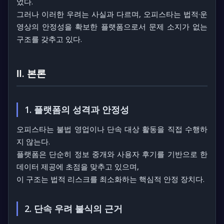
었다.
그러나 이러한 우려는 사실과 다르며, 오피스타는 법적·운
영상의 안정성을 확보한 플랫폼으로서 문제 소지가 없는
구조를 갖추고 있다.
Ⅱ. 본론
1. 플랫폼의 성격과 안정성
오피스타는 불법 영업이나 단속 대상 활동을 직접 수행하
지 않는다.
플랫폼은 단순히 정보 중개와 사용자 후기를 기반으로 한
데이터 제공에 초점을 맞추고 있으며,
이 구조는 법적 리스크를 최소화하는 핵심적 안정 장치다.
2. 단속 우려 불식의 근거