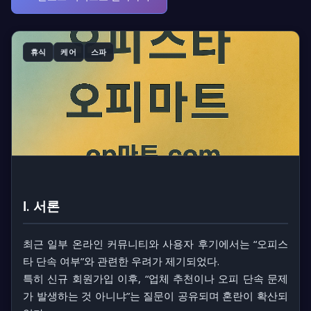
휴식
케어
스파
Ⅰ. 서론
최근 일부 온라인 커뮤니티와 사용자 후기에서는
“오피스
타 단속 여부”
와 관련한 우려가 제기되었다.
특히 신규 회원가입 이후, “업체 추천이나 오피 단속 문제
가 발생하는 것 아니냐”는 질문이 공유되며 혼란이 확산되