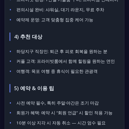
편의시설 완비: 샤워실, 대기 라운지, 무료 주차
예약제 운영: 고객 맞춤형 집중 케어 가능
4) 추천 대상
하당지구 직장인: 퇴근 후 피로 회복을 원하는 분
커플 고객: 프라이빗룸에서 함께 힐링을 원하는 연인
여행객: 목포 여행 중 휴식이 필요한 관광객
5) 예약 & 이용 팁
사전 예약 필수, 특히 주말·야간은 조기 마감
회원가 혜택: 예약 시 “회원 언급” 시 할인 적용 가능
10분 이상 지각 시 자동 취소 — 시간 엄수 필요