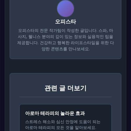
오피스타
오피스타의 전문 작가팀이 작성한 글입니다. 스파, 마
사지, 웰니스 분야의 깊이 있는 정보와 실용적인 팁을
제공합니다. 건강하고 행복한 라이프스타일을 위한 다
양한 콘텐츠를 만나보세요.
관련 글 더보기
아로마 테라피의 놀라운 효과
스트레스 해소와 심신 안정에 도움이 되는
아로마 테라피의 모든 것을 알아보세요.