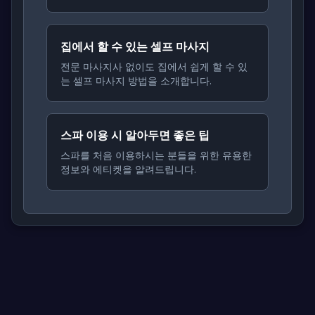
집에서 할 수 있는 셀프 마사지
전문 마사지사 없이도 집에서 쉽게 할 수 있
는 셀프 마사지 방법을 소개합니다.
스파 이용 시 알아두면 좋은 팁
스파를 처음 이용하시는 분들을 위한 유용한
정보와 에티켓을 알려드립니다.