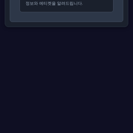
정보와 에티켓을 알려드립니다.