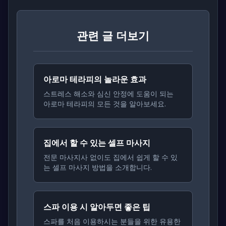
관련 글 더보기
아로마 테라피의 놀라운 효과
스트레스 해소와 심신 안정에 도움이 되는
아로마 테라피의 모든 것을 알아보세요.
집에서 할 수 있는 셀프 마사지
전문 마사지사 없이도 집에서 쉽게 할 수 있
는 셀프 마사지 방법을 소개합니다.
스파 이용 시 알아두면 좋은 팁
스파를 처음 이용하시는 분들을 위한 유용한