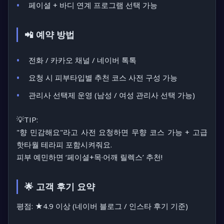
페이셜 + 바디 연계 프로그램 선택 가능
📲 예약 방법
전화 / 카카오 채널 / 네이버 톡톡
요청 시 피부타입별 추천 코스 사전 구성 가능
관리사 선택제 운영 (남성 / 여성 관리사 선택 가능)
💡TIP:
"향 민감해요"라고 사전 요청하면 무향 코스 가능 + 고급
핫타월 테라피 포함시켜줘요.
피부 예민하면 ‘페이셜+목·어깨 릴렉스’ 추천!
🌟 고객 후기 요약
평점: ★4.9 이상 (네이버 블로그 / 인스타 후기 기준)