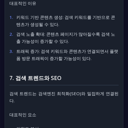
대표적인 이유
키워드 기반 콘텐츠 생성
: 검색 키워드를 기반으로 콘
텐츠가 생성될 수 있다.
검색 노출 확대
: 콘텐츠 페이지가 많아질수록 검색 노
출 가능성이 증가할 수 있다.
트래픽 증가
: 검색 키워드와 콘텐츠가 연결되면서 플랫
폼 방문 트래픽이 증가할 가능성이 있다.
7. 검색 트렌드와 SEO
검색 트렌드는 검색엔진 최적화(SEO)와 밀접하게 연결된
다.
대표적인 요소