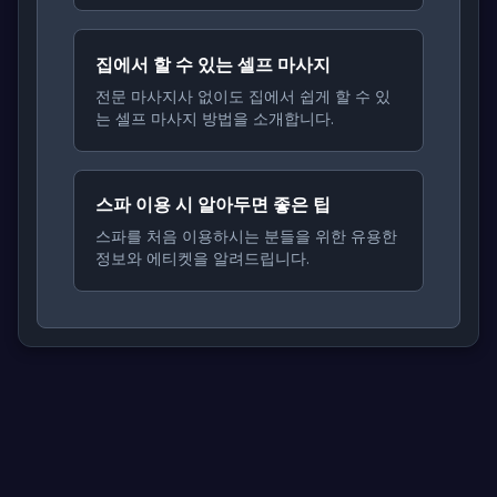
집에서 할 수 있는 셀프 마사지
전문 마사지사 없이도 집에서 쉽게 할 수 있
는 셀프 마사지 방법을 소개합니다.
스파 이용 시 알아두면 좋은 팁
스파를 처음 이용하시는 분들을 위한 유용한
정보와 에티켓을 알려드립니다.