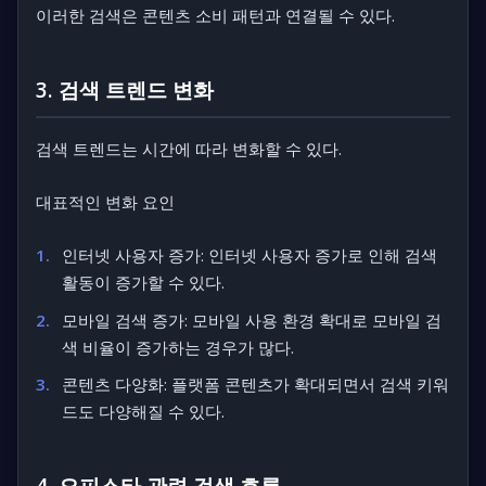
이러한 검색은 콘텐츠 소비 패턴과 연결될 수 있다.
3. 검색 트렌드 변화
검색 트렌드는 시간에 따라 변화할 수 있다.
대표적인 변화 요인
인터넷 사용자 증가
: 인터넷 사용자 증가로 인해 검색
활동이 증가할 수 있다.
모바일 검색 증가
: 모바일 사용 환경 확대로 모바일 검
색 비율이 증가하는 경우가 많다.
콘텐츠 다양화
: 플랫폼 콘텐츠가 확대되면서 검색 키워
드도 다양해질 수 있다.
4. 오피스타 관련 검색 흐름