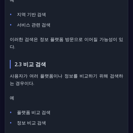
지역 기반 검색
서비스 관련 검색
이러한 검색은 정보 플랫폼 방문으로 이어질 가능성이 있
다.
2.3 비교 검색
사용자가 여러 플랫폼이나 정보를 비교하기 위해 검색하
는 경우이다.
예
플랫폼 비교 검색
정보 비교 검색