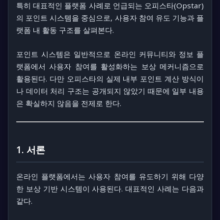
특히 대표적인 플랫폼 사례로 언급되는
오피스타(Opstar)
의 포인트 시스템을 중심으로, 사용자 참여 유도 기능과 플
랫폼 내 활동 구조를 살펴본다.
포인트 시스템은 일반적으로 온라인 커뮤니티와 정보 플
랫폼에서 사용자 참여를 활성화하는 보상 메커니즘으로
활용된다. 다만 오피스타의 실제 내부 포인트 계산 방식이
나 데이터 처리 구조는 공개되지 않았기 때문에 일부 내용
은 확실하지 않음을 전제로 한다.
1. 서론
온라인 플랫폼에서는 사용자 참여를 유도하기 위해 다양
한 보상 기반 시스템이 사용된다. 대표적인 사례는 다음과
같다.