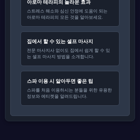
아로마 테라피의 놀라운 효과
스트레스 해소와 심신 안정에 도움이 되는
아로마 테라피의 모든 것을 알아보세요.
집에서 할 수 있는 셀프 마사지
전문 마사지사 없이도 집에서 쉽게 할 수 있
는 셀프 마사지 방법을 소개합니다.
스파 이용 시 알아두면 좋은 팁
스파를 처음 이용하시는 분들을 위한 유용한
정보와 에티켓을 알려드립니다.