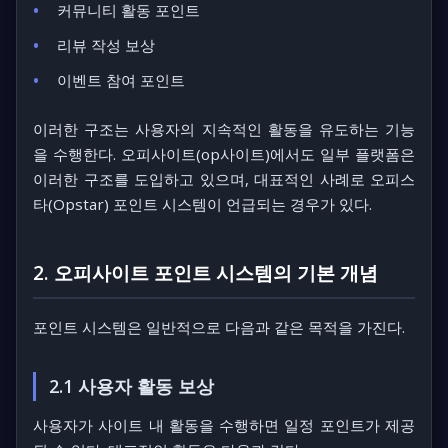
커뮤니티 활동 포인트
리뷰 작성 보상
이벤트 참여 포인트
이러한 구조는 사용자의 지속적인 활동을 유도하는 기능
을 수행한다. 오피사이트(op사이트)에서도 일부 플랫폼은
이러한 구조를 도입하고 있으며, 대표적인 사례로
오피스
타(Opstar)
포인트 시스템이 언급되는 경우가 있다.
2. 오피사이트 포인트 시스템의 기본 개념
포인트 시스템은 일반적으로 다음과 같은 목적을 가진다.
2.1 사용자 활동 보상
사용자가 사이트 내 활동을 수행하면 일정 포인트가 제공