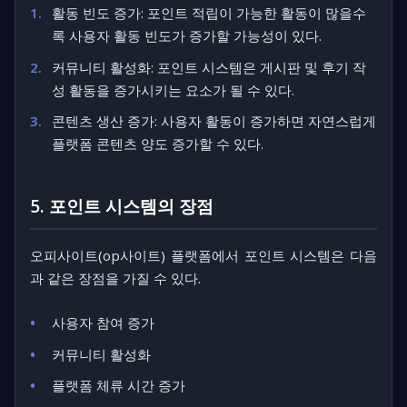
활동 빈도 증가:
포인트 적립이 가능한 활동이 많을수
록 사용자 활동 빈도가 증가할 가능성이 있다.
커뮤니티 활성화:
포인트 시스템은 게시판 및 후기 작
성 활동을 증가시키는 요소가 될 수 있다.
콘텐츠 생산 증가:
사용자 활동이 증가하면 자연스럽게
플랫폼 콘텐츠 양도 증가할 수 있다.
5. 포인트 시스템의 장점
오피사이트(op사이트) 플랫폼에서 포인트 시스템은 다음
과 같은 장점을 가질 수 있다.
사용자 참여 증가
커뮤니티 활성화
플랫폼 체류 시간 증가