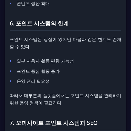
콘텐츠 생산 확대
6. 포인트 시스템의 한계
포인트 시스템은 장점이 있지만 다음과 같은 한계도 존재
할 수 있다.
일부 사용자 활동 편향 가능성
포인트 중심 활동 증가
운영 관리 필요성
따라서 대부분의 플랫폼에서는 포인트 시스템을 관리하기
위한 운영 정책이 필요하다.
7. 오피사이트 포인트 시스템과 SEO