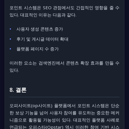
포인트 시스템은 SEO 관점에서도 간접적인 영향을 줄 수
있다. 대표적인 이유는 다음과 같다.
사용자 생성 콘텐츠 증가
후기 및 게시글 데이터 확대
플랫폼 페이지 수 증가
이러한 요소는 검색엔진에서 콘텐츠 확장 효과를 만들 수
있다.
8. 결론
오피사이트(op사이트) 플랫폼에서 포인트 시스템은 단순
한 보상 기능을 넘어 사용자 참여를 유도하는 중요한 메커
니즘으로 활용될 가능성이 있다. 대표적인 플랫폼 사례로
언급되는
오피스타(Opstar)
역시 이러한 참여 기반 시스