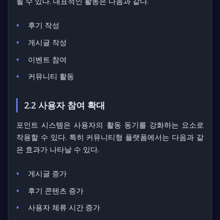
될 수 있다. 대표적인 활동은 다음과 같다.
후기 작성
게시글 작성
이벤트 참여
커뮤니티 활동
2.2 사용자 참여 확대
포인트 시스템은 사용자의 활동 동기를 강화하는 요소로
작용할 수 있다. 특히 커뮤니티형 플랫폼에서는 다음과 같
은 효과가 나타날 수 있다.
게시글 증가
후기 콘텐츠 증가
사용자 체류 시간 증가