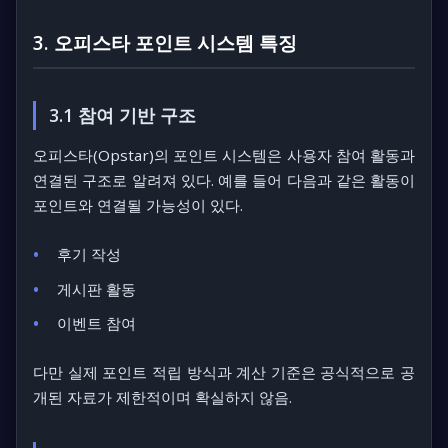
3. 오피스타 포인트 시스템 특징
3.1 참여 기반 구조
오피스타(Opstar)의 포인트 시스템은 사용자 참여 활동과
연결된 구조로 알려져 있다. 예를 들어 다음과 같은 활동이
포인트와 연결될 가능성이 있다.
후기 작성
게시판 활동
이벤트 참여
다만 실제 포인트 적립 방식과 계산 기준은 공식적으로 공
개된 자료가 제한적이며 확실하지 않음.