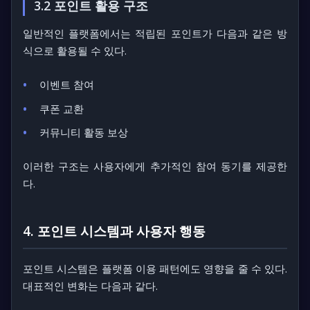
3.2 포인트 활용 구조
일반적인 플랫폼에서는 적립된 포인트가 다음과 같은 방
식으로 활용될 수 있다.
이벤트 참여
쿠폰 교환
커뮤니티 활동 보상
이러한 구조는 사용자에게 추가적인 참여 동기를 제공한
다.
4. 포인트 시스템과 사용자 행동
포인트 시스템은 플랫폼 이용 패턴에도 영향을 줄 수 있다.
대표적인 변화는 다음과 같다.