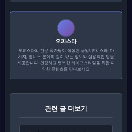
오피스타
오피스타의 전문 작가팀이 작성한 글입니다. 스파, 마
사지, 웰니스 분야의 깊이 있는 정보와 실용적인 팁을
제공합니다. 건강하고 행복한 라이프스타일을 위한 다
양한 콘텐츠를 만나보세요.
관련 글 더보기