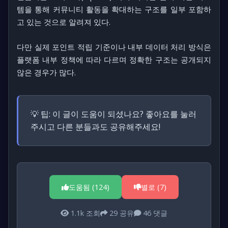
템을 통해 커뮤니티 활동을 확대하는 구조를 일부 포함하
고 있는 것으로 알려져 있다.
다만 실제 포인트 적립 기준이나 내부 데이터 처리 방식은
플랫폼 내부 정책에 따라 다르며 정확한 구조는 공개되지
않은 경우가 많다.
💡 팁:
이 글이 도움이 되셨나요? 좋아요를 눌러
주시고 다른 분들과도 공유해주세요!
도움됨 (
124
)
별로 (
7
)
1.1k
조회
29
공유
46
댓글