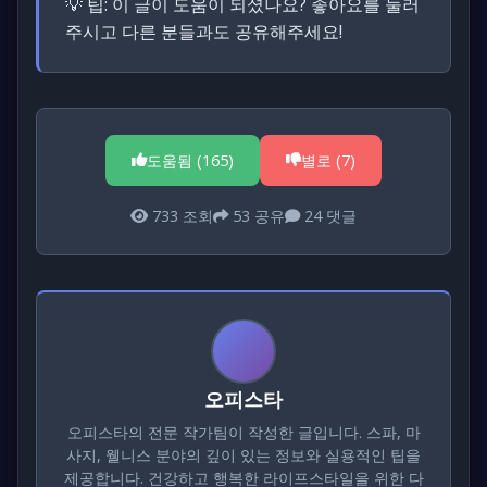
💡 팁:
이 글이 도움이 되셨나요? 좋아요를 눌러
주시고 다른 분들과도 공유해주세요!
도움됨 (
165
)
별로 (
7
)
733
조회
53
공유
24
댓글
오피스타
오피스타의 전문 작가팀이 작성한 글입니다. 스파, 마
사지, 웰니스 분야의 깊이 있는 정보와 실용적인 팁을
제공합니다. 건강하고 행복한 라이프스타일을 위한 다