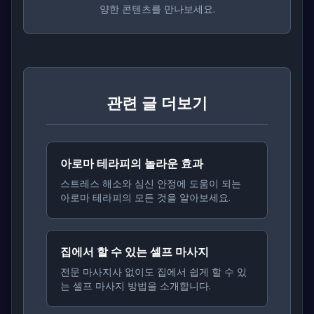
양한 콘텐츠를 만나보세요.
관련 글 더보기
아로마 테라피의 놀라운 효과
스트레스 해소와 심신 안정에 도움이 되는
아로마 테라피의 모든 것을 알아보세요.
집에서 할 수 있는 셀프 마사지
전문 마사지사 없이도 집에서 쉽게 할 수 있
는 셀프 마사지 방법을 소개합니다.