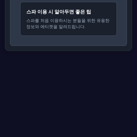
스파 이용 시 알아두면 좋은 팁
스파를 처음 이용하시는 분들을 위한 유용한
정보와 에티켓을 알려드립니다.