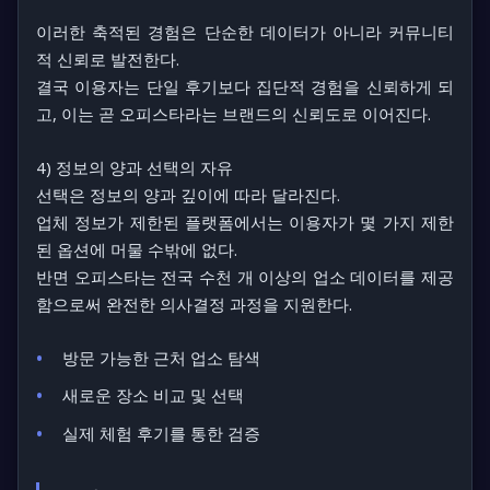
이러한 축적된 경험은 단순한 데이터가 아니라 커뮤니티
적 신뢰로 발전한다.
결국 이용자는 단일 후기보다 집단적 경험을 신뢰하게 되
고, 이는 곧 오피스타라는 브랜드의 신뢰도로 이어진다.
4) 정보의 양과 선택의 자유
선택은 정보의 양과 깊이에 따라 달라진다.
업체 정보가 제한된 플랫폼에서는 이용자가 몇 가지 제한
된 옵션에 머물 수밖에 없다.
반면 오피스타는 전국 수천 개 이상의 업소 데이터를 제공
함으로써 완전한 의사결정 과정을 지원한다.
방문 가능한 근처 업소 탐색
새로운 장소 비교 및 선택
실제 체험 후기를 통한 검증