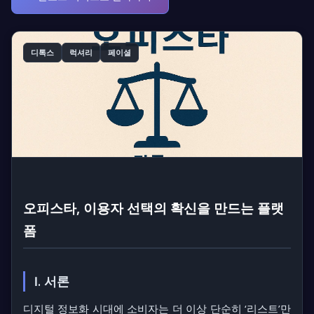
디톡스
럭셔리
페이셜
오피스타, 이용자 선택의 확신을 만드는 플랫
폼
Ⅰ. 서론
디지털 정보화 시대에 소비자는 더 이상 단순히 ‘리스트’만