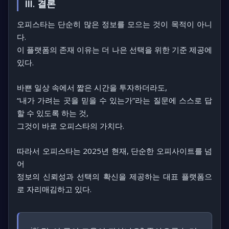
Ⅲ. 결론
오피스타는 단순히 많은 정보를 모으는 것이 목적이 아니
다.
이 플랫폼의 존재 이유는 더 나은 선택을 위한 기준 제공에
있다.
바쁜 일상 속에서 짧은 시간을 투자하더라도,
“내가 가려는 곳을 믿을 수 있는가”
라는 질문에 스스로 답
할 수 있도록 하는 것,
그것이 바로 오피스타의 가치다.
따라서 오피스타는 2025년 현재, 단순한 오피사이트를 넘
어
정보의 신뢰성과 선택의 확신
을 제공하는 대표 플랫폼으
로 자리매김하고 있다.