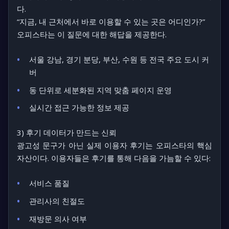
다.
“지금, 내 근처에서 바로 이용할 수 있는 곳은 어디인가?”
오피스타는 이 질문에 대한 해답을 제공한다.
서울 강남, 경기 분당, 부산, 수원 등 전국 주요 도시 커
버
동 단위로 세분화된 지역 맞춤 페이지 운영
실시간 접근 가능한 정보 제공
3) 후기 데이터가 만드는 신뢰
광고성 문구가 아닌 실제 이용자 후기는 오피스타의 핵심
자산이다. 이용자들은 후기를 통해 다음을 가늠할 수 있다:
서비스 품질
관리사의 친절도
재방문 의사 여부