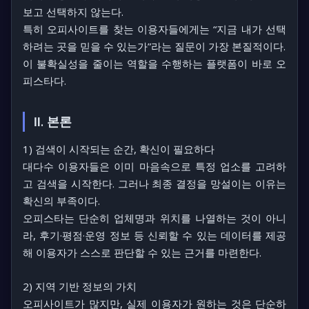
보고 선택하지 않는다.
특히 오피사이트를 찾는 이용자들에게는
“지금 내가 선택
하려는 곳을 믿을 수 있는가”
라는 질문이 가장 본질적이다.
이 불확실성을 줄이는 역할을 수행하는 플랫폼이 바로 오
피스타다.
Ⅱ. 본론
1) 검색이 시작되는 순간, 확신이 필요하다
대다수 이용자들은 이미 마음속으로 특정 업소를 고려하
고 검색을 시작한다. 그러나 최종 결정을 망설이는 이유는
확신의 부족이다.
오피스타는 단순히 업체명과 위치를 나열하는 것이 아니
라, 후기·평점·운영 정보 등 신뢰할 수 있는 데이터를 제공
해 이용자가 스스로 판단할 수 있는 근거를 마련한다.
2) 지역 기반 정보의 가치
오피사이트가 많지만, 실제 이용자가 원하는 것은 단순하