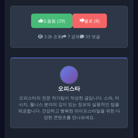
도움됨 (
29
)
별로 (
8
)
3.2k
조회
7
공유
33
댓글
오피스타
오피스타의 전문 작가팀이 작성한 글입니다. 스파, 마
사지, 웰니스 분야의 깊이 있는 정보와 실용적인 팁을
제공합니다. 건강하고 행복한 라이프스타일을 위한 다
양한 콘텐츠를 만나보세요.