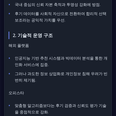
국내 중심의 신뢰 자본 축적과 투명성 강화에 방점.
후기 데이터를 사회적 자산으로 전환하여 합리적 선택
보조라는 공익적 가치를 우선.
2. 기술적 운영 구조
해외 플랫폼
인공지능 기반 추천 시스템과 빅데이터 분석을 통한 개
인화 서비스에 집중.
그러나 과도한 정보 상업화로 개인정보 침해 우려가 빈
번히 제기됨.
오피스타
맞춤형 알고리즘보다는 후기 검증과 신뢰도 평가 기술
을 중점적으로 강화.