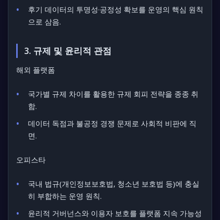
후기 데이터의 투명성·공정성 확보를 운영의 핵심 원칙
으로 삼음.
3. 규제 및 윤리적 관점
해외 플랫폼
국가별 규제 차이를 활용한 규제 회피 전략을 종종 취
함.
데이터 독점과 불공정 경쟁 문제로 사회적 비판에 직
면.
오피스타
국내 법규(개인정보보호법, 청소년 보호법 등)에 충실
히 부합하는 운영 원칙.
윤리적 거버넌스와 이용자 보호를 플랫폼 지속 가능성