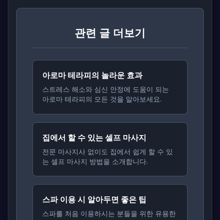
관련 글 더보기
아로마 테라피의 놀라운 효과
스트레스 해소와 심신 안정에 도움이 되는
아로마 테라피의 모든 것을 알아보세요.
집에서 할 수 있는 셀프 마사지
전문 마사지사 없이도 집에서 쉽게 할 수 있
는 셀프 마사지 방법을 소개합니다.
스파 이용 시 알아두면 좋은 팁
스파를 처음 이용하시는 분들을 위한 유용한