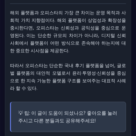
해외 플랫폼과 오피스타의 가장 큰 차이는 운영 목적과 사
회적 가치 지향점이다. 해외 플랫폼이 상업성과 확장성을
중시한다면, 오피스타는 신뢰성과 공익성을 중심으로 운
영된다. 이는 단순한 규모의 차이가 아니라, 디지털 신뢰
사회에서 플랫폼이 어떤 방식으로 존속해야 하는지에 대
한 중요한 시사점을 제공한다.
따라서 오피스타는 단순한 국내 후기 플랫폼을 넘어, 글로
벌 플랫폼의 대안적 모델로서 윤리·투명성·신뢰성을 중심
으로 한 지속 가능한 플랫폼 구조를 보여주는 대표적 사례
라 할 수 있다.
💡 팁:
이 글이 도움이 되셨나요? 좋아요를 눌러
주시고 다른 분들과도 공유해주세요!