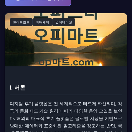
트리트먼트
바디케어
안티에이징
Ⅰ. 서론
디지털 후기 플랫폼은 전 세계적으로 빠르게 확산되며, 각
국의 문화·제도·기술 환경에 따라 다양한 운영 모델을 보인
다. 해외의 대표적 후기 플랫폼은 글로벌 시장을 기반으로
방대한 데이터와 표준화된 알고리즘을 강조하는 반면, 국