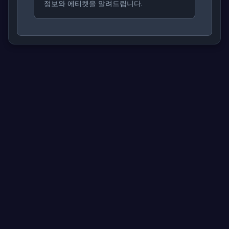
정보와 에티켓을 알려드립니다.