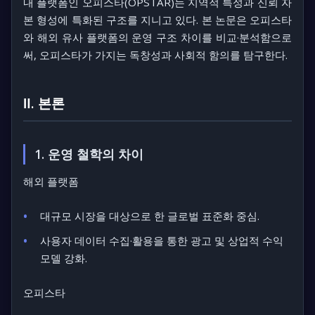
내 플랫폼인
오피스타(OPSTAR)
는 지역적 특성과 신뢰 자
본 형성에 특화된 구조를 지니고 있다. 본 논문은 오피스타
와 해외 유사 플랫폼의 운영 구조 차이를 비교·분석함으로
써, 오피스타가 가지는 독창성과 사회적 함의를 탐구한다.
Ⅱ. 본론
1. 운영 철학의 차이
해외 플랫폼
대규모 시장을 대상으로 한 글로벌 표준화 중심.
사용자 데이터 수집·활용을 통한 광고 및 상업적 수익
모델 강화.
오피스타