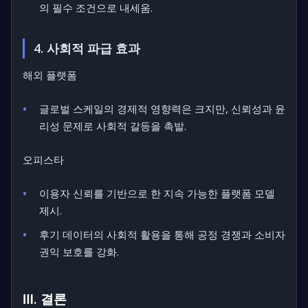
의 필수 조건으로 내세움.
4. 사회적 파급 효과
해외 플랫폼
글로벌 스케일의 경제적 영향력은 크지만, 신뢰성과 윤
리성 문제로 사회적 갈등을 촉발.
오피스타
이용자 신뢰를 기반으로 한 지속 가능한 플랫폼 모델
제시.
후기 데이터의 사회적 활용을 통해 공정 경쟁과 소비자
권익 보호를 강화.
Ⅲ. 결론