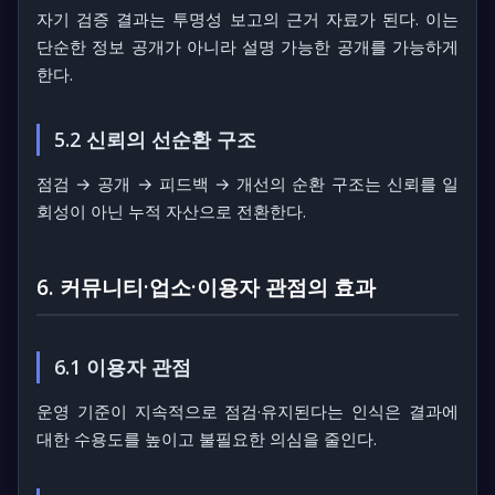
자기 검증 결과는 투명성 보고의 근거 자료가 된다. 이는
단순한 정보 공개가 아니라 설명 가능한 공개를 가능하게
한다.
5.2 신뢰의 선순환 구조
점검 → 공개 → 피드백 → 개선의 순환 구조는 신뢰를 일
회성이 아닌 누적 자산으로 전환한다.
6. 커뮤니티·업소·이용자 관점의 효과
6.1 이용자 관점
운영 기준이 지속적으로 점검·유지된다는 인식은 결과에
대한 수용도를 높이고 불필요한 의심을 줄인다.