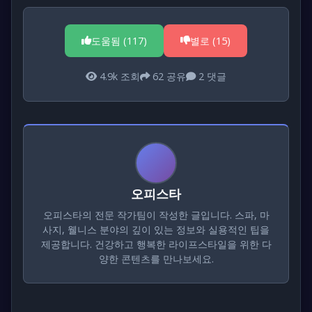
도움됨 (
117
)
별로 (
15
)
4.9k
조회
62
공유
2
댓글
오피스타
오피스타의 전문 작가팀이 작성한 글입니다. 스파, 마
사지, 웰니스 분야의 깊이 있는 정보와 실용적인 팁을
제공합니다. 건강하고 행복한 라이프스타일을 위한 다
양한 콘텐츠를 만나보세요.