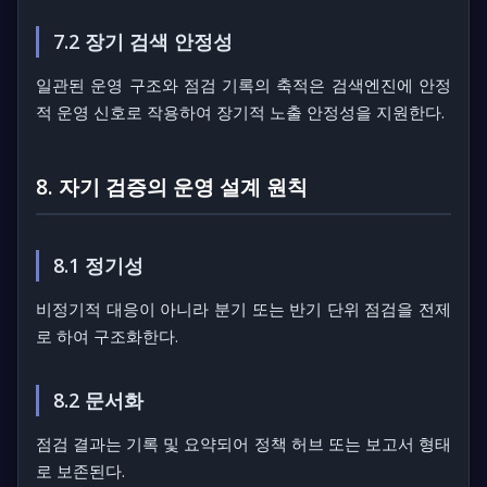
7.2 장기 검색 안정성
일관된 운영 구조와 점검 기록의 축적은 검색엔진에 안정
적 운영 신호로 작용하여 장기적 노출 안정성을 지원한다.
8. 자기 검증의 운영 설계 원칙
8.1 정기성
비정기적 대응이 아니라 분기 또는 반기 단위 점검을 전제
로 하여 구조화한다.
8.2 문서화
점검 결과는 기록 및 요약되어 정책 허브 또는 보고서 형태
로 보존된다.