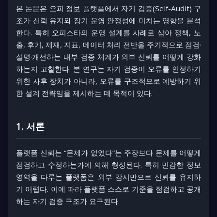
본 논문은 오피 정보 플랫폼에서 자기 검증(Self-Audit) 구
조가 신뢰 유지와 장기 운영 안정성에 미치는 영향을 분석
한다. 특히 오피스타의 운영 설계를 사례로 삼아 정책, 노
출, 후기, 제재, 지표, 데이터 처리 전반을 주기적으로 점검·
설명·개선하는 내부 검증 체계가 외부 신뢰를 어떻게 강화
하는지 고찰한다. 본 연구는 자기 검증이 오류를 인정하기
위한 사후 장치가 아니라, 오류를 구조적으로 예방하기 위
한 설계 전략임을 제시하는 데 목적이 있다.
1. 서론
플랫폼 신뢰는 “문제가 없었다”는 주장보다 문제를 어떻게
점검하고 수정하는가에 의해 형성된다. 특히 민감한 정보
영역을 다루는 플랫폼은 외부 감시만으로 신뢰를 유지하
기 어렵다. 이에 따라 플랫폼 스스로 기준을 점검하고 공개
하는 자기 검증 구조가 요구된다.