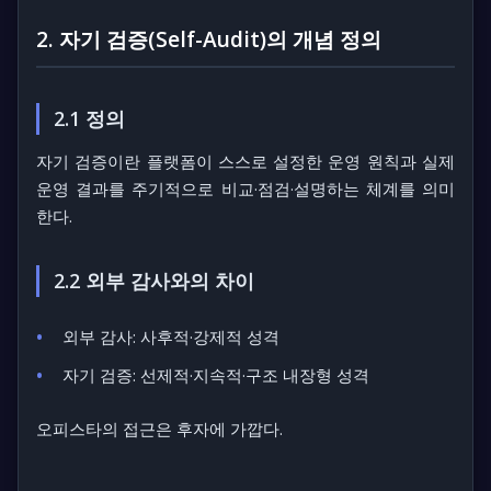
2. 자기 검증(Self-Audit)의 개념 정의
2.1 정의
자기 검증이란 플랫폼이 스스로 설정한 운영 원칙과 실제
운영 결과를 주기적으로 비교·점검·설명하는 체계를 의미
한다.
2.2 외부 감사와의 차이
외부 감사: 사후적·강제적 성격
자기 검증: 선제적·지속적·구조 내장형 성격
오피스타의 접근은 후자에 가깝다.