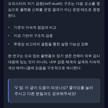
오피스타의 자기 검증(Self-Audit) 구조는 다음 요소를 중
심으로 플랫폼 신뢰를 운영 결과가 아닌 운영 태도로 증명
한다.
기준의 지속적 점검과 비교
지표 기반의 구조적 검증
투명성 보고와의 결합을 통한 설명 가능성 강화
본 연구는 오피 정보 플랫폼의 장기 생존 전략이 외부 감시
대응에 있는 것이 아니라, 내부 검증 체계의 설계와 지속적
개선 메커니즘에 있음을 구조적으로 제시한다.
💡 팁:
이 글이 도움이 되셨나요? 좋아요를 눌러
주시고 다른 분들과도 공유해주세요!