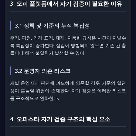
3. 오피 플랫폼에서 자기 검증이 필요한 이유
3.1 정책 및 기준의 누적 복잡성
후기, 평점, 가격 표기, 제재, 자동화 규칙은 시간이 지날수
록 복잡성이 증가한다. 점검이 병행되지 않으면 기준 간 충
돌이나 해석 불일치가 발생할 수 있다.
3.2 운영자 의존 리스크
개별 운영자의 판단에 과도하게 의존할 경우 기준의 일관
성이 흔들릴 위험이 존재한다. 자기 검증은 이러한 리스크
를 구조적으로 완화한다.
4. 오피스타 자기 검증 구조의 핵심 요소