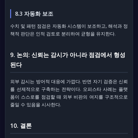
8.3 자동화 보조
수치 및 패턴 점검은 자동화 시스템이 보조하고, 해석과 정
책적 판단은 인적 검토로 분리하여 균형을 유지한다.
9. 논의: 신뢰는 감시가 아니라 점검에서 형성
된다
외부 감시는 방어적 대응에 가깝다. 반면 자기 검증은 신뢰
를 선제적으로 구축하는 전략이다. 오피스타 사례는 플랫
폼이 스스로를 점검할 때 외부 비판의 여지를 구조적으로
줄일 수 있음을 시사한다.
10. 결론