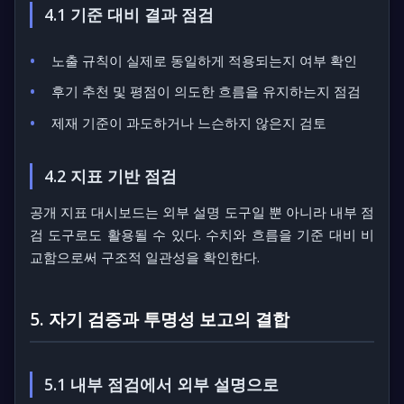
4.1 기준 대비 결과 점검
노출 규칙이 실제로 동일하게 적용되는지 여부 확인
후기 추천 및 평점이 의도한 흐름을 유지하는지 점검
제재 기준이 과도하거나 느슨하지 않은지 검토
4.2 지표 기반 점검
공개 지표 대시보드는 외부 설명 도구일 뿐 아니라 내부 점
검 도구로도 활용될 수 있다. 수치와 흐름을 기준 대비 비
교함으로써 구조적 일관성을 확인한다.
5. 자기 검증과 투명성 보고의 결합
5.1 내부 점검에서 외부 설명으로