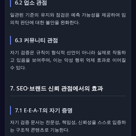
6.2 업소 관점
일관된 기준의 유지와 점검은 예측 가능성을 제공하여 임
의적 판단에 대한 불안을 완화한다.
6.3 커뮤니티 관점
자기 검증은 규칙이 형식적 선언이 아니라 실제로 작동하
고 있음을 보여주며, 이는 악성 행위 억제 효과로 이어질
수 있다.
7. SEO·브랜드 신뢰 관점에서의 효과
7.1 E-E-A-T의 자기 증명
자기 검증 문서는 전문성, 책임성, 신뢰성을 스스로 입증하
는 구조적 콘텐츠로 기능한다.