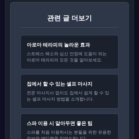
관련 글 더보기
아로마 테라피의 놀라운 효과
스트레스 해소와 심신 안정에 도움이 되는
아로마 테라피의 모든 것을 알아보세요.
집에서 할 수 있는 셀프 마사지
전문 마사지사 없이도 집에서 쉽게 할 수 있
는 셀프 마사지 방법을 소개합니다.
스파 이용 시 알아두면 좋은 팁
스파를 처음 이용하시는 분들을 위한 유용한
정보와 에티켓을 알려드립니다.