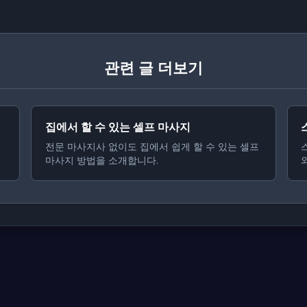
관련 글 더보기
집에서 할 수 있는 셀프 마사지
전문 마사지사 없이도 집에서 쉽게 할 수 있는 셀프
마사지 방법을 소개합니다.