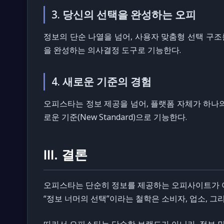
3. 당신의 선택을 완성하는 오피
정보의 단순 나열을 넘어, 사용자 맞춤형 선택 구조
을 완성하는 의사결정 도구로 기능한다.
4. 새로운 기준의 경험
오피스타는 정보 제공을 넘어, 플랫폼 자체가 하나의
로운 기준(New Standard)으로 기능한다.
Ⅲ. 결론
오피스타는 단순히 정보를 제공하는 오피사이트가 아
“정보 너머의 선택”이라는 철학은 소비자, 업소, 
따라서 오피스타는 단순한 브랜드가 아니라, 정보 민