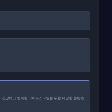
다. 건강하고 행복한 라이프스타일을 위한 다양한 콘텐츠