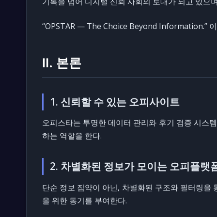
기록을 넘어 디지털 신뢰 사회의 토대가 되고 있으며,
“OPSTAR — The Choice Beyond Infor
Ⅱ. 본론
1. 신뢰할 수 있는 오피사이트
오피스타는 투명한 데이터 관리와 후기 검증 시스템을
하는 역할을 한다.
2. 차별화된 정보가 모이는 오피플랫
단순 정보 집약이 아닌, 차별화된 구조와 필터링을 
을 위한 동기를 부여한다.