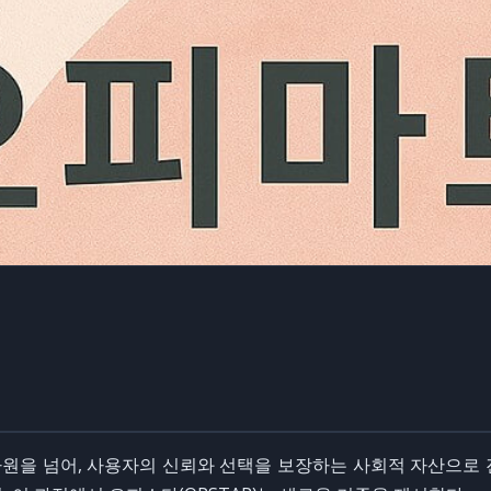
원을 넘어, 사용자의 신뢰와 선택을 보장하는 사회적 자산으로 