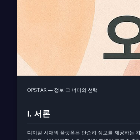
OPSTAR — 정보 그 너머의 선택
Ⅰ. 서론
디지털 시대의 플랫폼은 단순히 정보를 제공하는 차