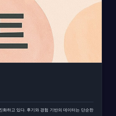
진화하고 있다. 후기와 경험 기반의 데이터는 단순한