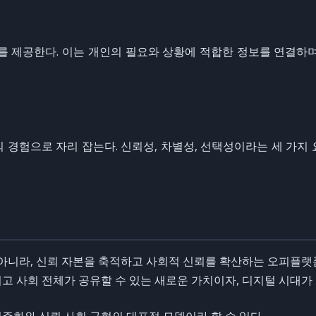
를 제공한다. 이는 개인의 필요와 상황에 적합한 정보를 연결하
 경험으로 자리 잡는다. 신뢰성, 차별성, 선택성이라는 세 가지
니라, 신뢰 자본을 축적하고 사회적 신뢰를 확산하는 오피플랫
그리고 사회 전체가 공유할 수 있는 새로운 가치이자, 디지털 시대
주화와 신뢰 사회 구현의 대표적 모델이라 할 수 있다.