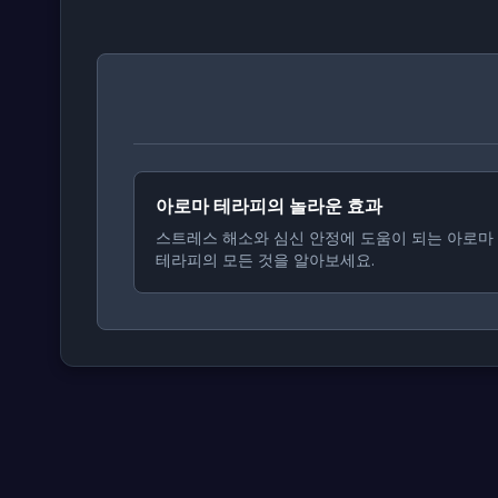
아로마 테라피의 놀라운 효과
스트레스 해소와 심신 안정에 도움이 되는 아로마
테라피의 모든 것을 알아보세요.