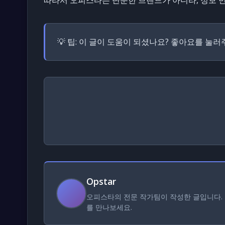
💡 팁:
이 글이 도움이 되셨나요? 좋아요를 눌러
Opstar
오피스타의 전문 작가팀이 작성한 글입니다. 
를 만나보세요.