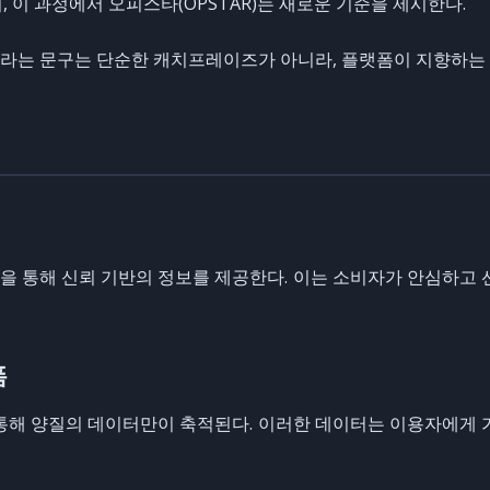
 이 과정에서 오피스타(OPSTAR)는 새로운 기준을 제시한다.
mation.” 이라는 문구는 단순한 캐치프레이즈가 아니라, 플랫폼이 지향
 통해 신뢰 기반의 정보를 제공한다. 이는 소비자가 안심하고 
폼
통해 양질의 데이터만이 축적된다. 이러한 데이터는 이용자에게 