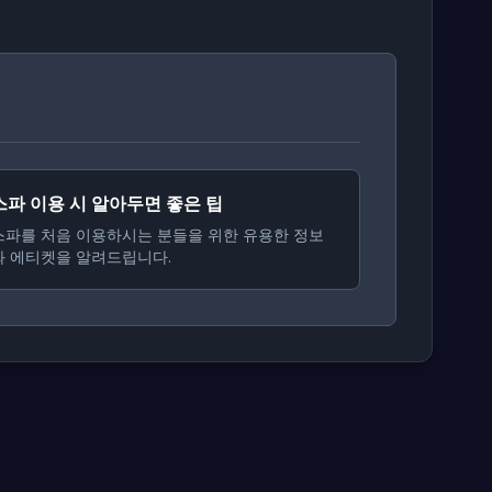
스파 이용 시 알아두면 좋은 팁
스파를 처음 이용하시는 분들을 위한 유용한 정보
와 에티켓을 알려드립니다.