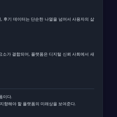
며, 후기 데이터는 단순한 나열을 넘어서 사용자의 삶
 요소가 결합되어, 플랫폼은 디지털 신뢰 사회에서 새
폼이다.
가 지향해야 할 플랫폼의 미래상을 보여준다.