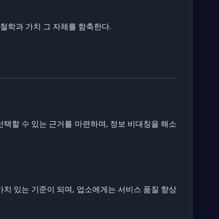
하는 철학과 가치 그 자체를 함축한다.
선택할 수 있는 근거를 마련하며, 정보 비대칭을 해소
가치 있는 기준이 되며, 업소에게는 서비스 품질 향상