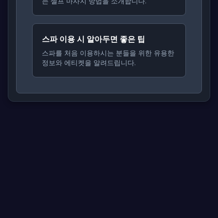
는 셀프 마사지 방법을 소개합니다.
스파 이용 시 알아두면 좋은 팁
스파를 처음 이용하시는 분들을 위한 유용한
정보와 에티켓을 알려드립니다.