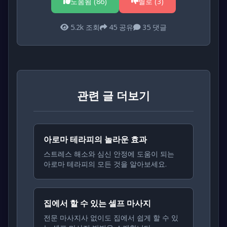
도움됨 (
86
)
별로 (
3
)
5.2k
조회
45
공유
35
댓글
관련 글 더보기
아로마 테라피의 놀라운 효과
스트레스 해소와 심신 안정에 도움이 되는
아로마 테라피의 모든 것을 알아보세요.
집에서 할 수 있는 셀프 마사지
전문 마사지사 없이도 집에서 쉽게 할 수 있