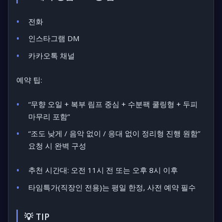
전화
인스타그램 DM
카카오톡 채널
예약 팁:
“무향 오일 + 복부 림프 중심 + 수분팩 쿨링형 + 두피
마무리 포함”
“조도 낮게 / 음악 없이 / 응대 없이 정리형 진행 원함”
요청 시 완벽 구성
추천 시간대: 오전 11시 전 또는 오후 8시 이후
타임특가(직장인 전용)는 평일 한정, 사전 예약 필수
💡 TIP