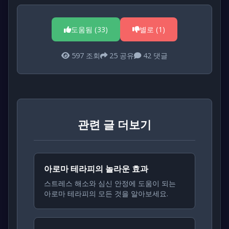
도움됨 (
33
)
별로 (
1
)
597
조회
25
공유
42
댓글
관련 글 더보기
아로마 테라피의 놀라운 효과
스트레스 해소와 심신 안정에 도움이 되는
아로마 테라피의 모든 것을 알아보세요.