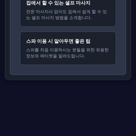
집에서 할 수 있는 셀프 마사지
전문 마사지사 없이도 집에서 쉽게 할 수 있
는 셀프 마사지 방법을 소개합니다.
스파 이용 시 알아두면 좋은 팁
스파를 처음 이용하시는 분들을 위한 유용한
정보와 에티켓을 알려드립니다.