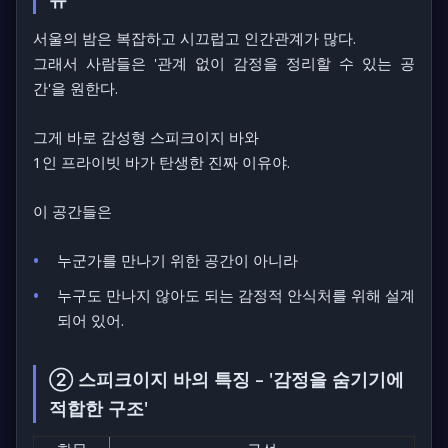
서울의 밤은 복잡하고 시끄럽고 인간관계가 많다.
그래서 사람들은
'관계 없이 감정을 정리할 수 있는 공
간'
을 원한다.
그게 바로 감성형 스피크이지 바와
1인 프라이빗 바가 탄생한 진짜 이유야.
이 공간들은
누군가를 만나기 위한 공간이 아니라
누구도 만나지 않아도 되는 감정적 안식처를 위해 설계
되어 있어.
② 스피크이지 바의 특징 – '감정을 숨기기에
적합한 구조'